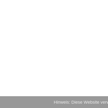
Hinweis: Diese Website ver