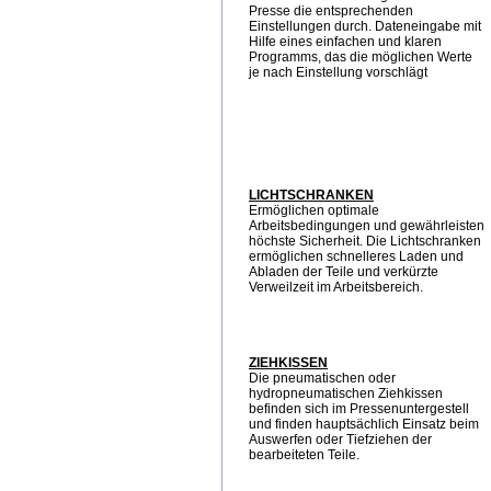
Presse die entsprechenden
Einstellungen durch. Dateneingabe mit
Hilfe eines einfachen und klaren
Programms, das die möglichen Werte
je nach Einstellung vorschlägt
LICHTSCHRANKEN
Ermöglichen optimale
Arbeitsbedingungen und gewährleisten
höchste Sicherheit. Die Lichtschranken
ermöglichen schnelleres Laden und
Abladen der Teile und verkürzte
Verweilzeit im Arbeitsbereich.
ZIEHKISSEN
Die pneumatischen oder
hydropneumatischen Ziehkissen
befinden sich im Pressenuntergestell
und finden hauptsächlich Einsatz beim
Auswerfen oder Tiefziehen der
bearbeiteten Teile.